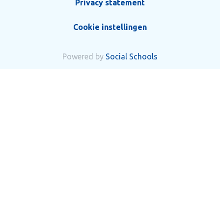
Privacy statement
Cookie instellingen
Powered by
Social Schools