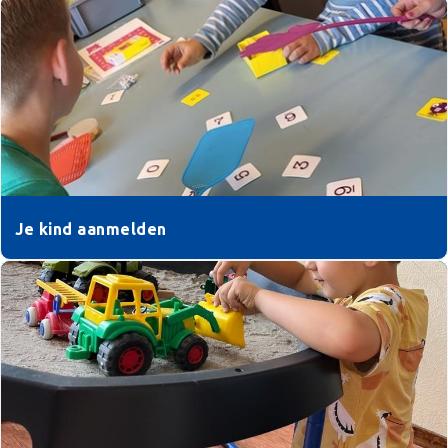
Je kind aanmelden