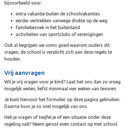
bijvoorbeeld voor:
extra vakantie buiten de schoolvakanties
eerder vertrekken vanwege drukte op de weg
familiebezoek in het buitenland
activiteiten van sportclubs of verenigingen
Ook al begrijpen we soms goed waarom ouders dit
vragen, de school is verplicht zich aan deze regels te
houden.
Vrij aanvragen
Wil je vrij vragen voor je kind? Laat het ons dan zo vroeg
mogelijk weten, liefst minimaal vier weken van tevoren.
Je kunt hiervoor het formulier op deze pagina gebruiken.
Daarna hoor je zo snel mogelijk van ons.
Heb je vragen of twijfel je of een situatie onder deze
regeling valt? Neem gerust even contact op met school.