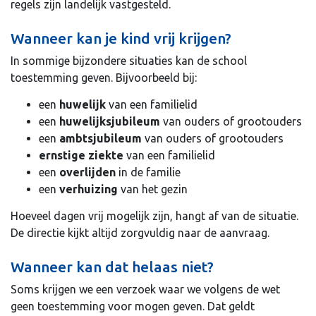
regels zijn landelijk vastgesteld.
Wanneer kan je kind vrij krijgen?
In sommige bijzondere situaties kan de school
toestemming geven. Bijvoorbeeld bij:
een
huwelijk
van een familielid
een
huwelijksjubileum
van ouders of grootouders
een
ambtsjubileum
van ouders of grootouders
ernstige ziekte
van een familielid
een
overlijden
in de familie
een
verhuizing
van het gezin
Hoeveel dagen vrij mogelijk zijn, hangt af van de situatie.
De directie kijkt altijd zorgvuldig naar de aanvraag.
Wanneer kan dat helaas niet?
Soms krijgen we een verzoek waar we volgens de wet
geen toestemming voor mogen geven. Dat geldt