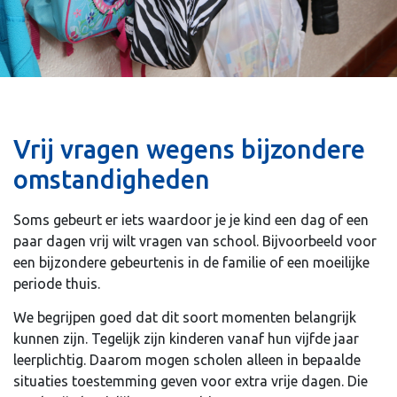
Vrij vragen wegens bijzondere
omstandigheden
Soms gebeurt er iets waardoor je je kind een dag of een
paar dagen vrij wilt vragen van school. Bijvoorbeeld voor
een bijzondere gebeurtenis in de familie of een moeilijke
periode thuis.
We begrijpen goed dat dit soort momenten belangrijk
kunnen zijn. Tegelijk zijn kinderen vanaf hun vijfde jaar
leerplichtig. Daarom mogen scholen alleen in bepaalde
situaties toestemming geven voor extra vrije dagen. Die