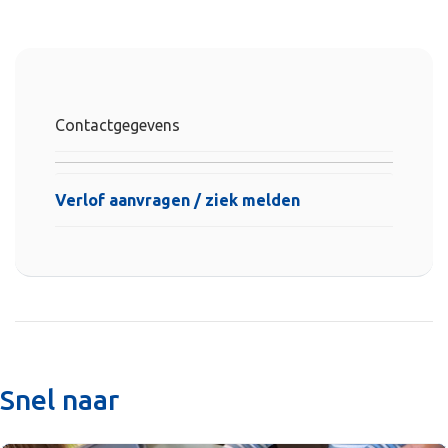
Contactgegevens
Verlof aanvragen / ziek melden
Snel naar