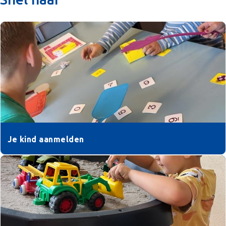
Je kind aanmelden