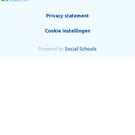
Privacy statement
Cookie instellingen
Powered by
Social Schools