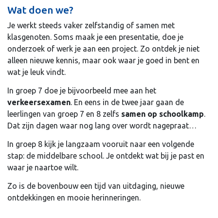
Wat doen we?
Je werkt steeds vaker zelfstandig of samen met
klasgenoten. Soms maak je een presentatie, doe je
onderzoek of werk je aan een project. Zo ontdek je niet
alleen nieuwe kennis, maar ook waar je goed in bent en
wat je leuk vindt.
In groep 7 doe je bijvoorbeeld mee aan het
verkeersexamen
. En eens in de twee jaar gaan de
leerlingen van groep 7 en 8 zelfs
samen op schoolkamp
.
Dat zijn dagen waar nog lang over wordt nagepraat…
In groep 8 kijk je langzaam vooruit naar een volgende
stap: de middelbare school. Je ontdekt wat bij je past en
waar je naartoe wilt.
Zo is de bovenbouw een tijd van uitdaging, nieuwe
ontdekkingen en mooie herinneringen.