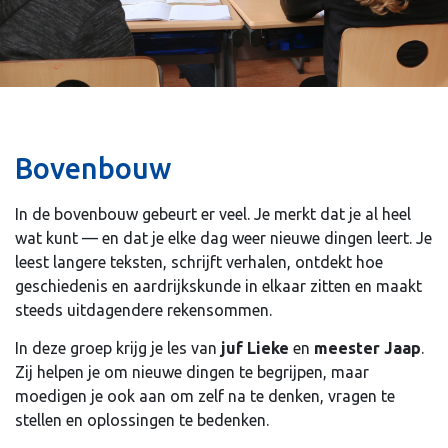
Bovenbouw
In de bovenbouw gebeurt er veel. Je merkt dat je al heel
wat kunt — en dat je elke dag weer nieuwe dingen leert. Je
leest langere teksten, schrijft verhalen, ontdekt hoe
geschiedenis en aardrijkskunde in elkaar zitten en maakt
steeds uitdagendere rekensommen.
In deze groep krijg je les van
juf Lieke
en
meester Jaap
.
Zij helpen je om nieuwe dingen te begrijpen, maar
moedigen je ook aan om zelf na te denken, vragen te
stellen en oplossingen te bedenken.