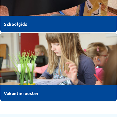
Schoolgids
Vakantierooster