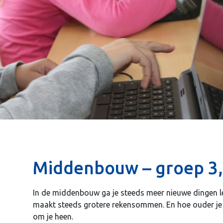
Middenbouw – groep 3,
In de middenbouw ga je steeds meer nieuwe dingen leren
maakt steeds grotere rekensommen. En hoe ouder je 
om je heen.