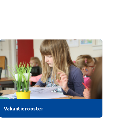
Vakantierooster