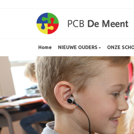
Home
NIEUWE OUDERS
ONZE SCH