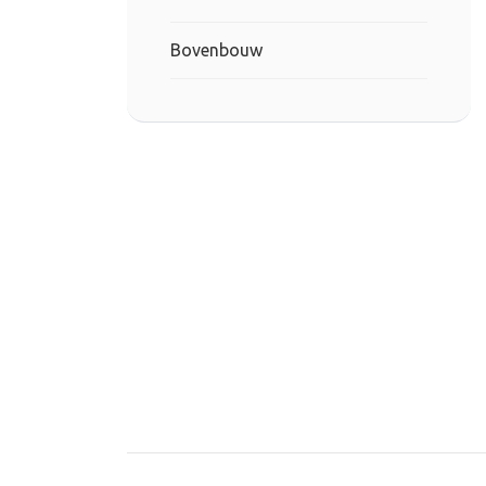
Bovenbouw