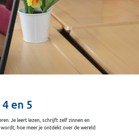
 4 en 5
. Je leert lezen, schrijft zelf zinnen en
wordt, hoe meer je ontdekt over de wereld