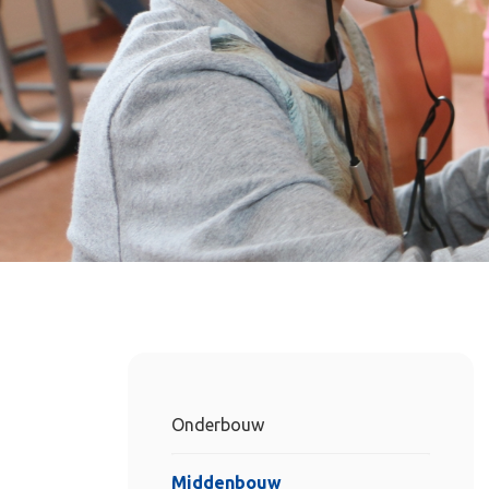
Onderbouw
Middenbouw