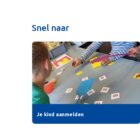
Snel naar
Je kind aanmelden