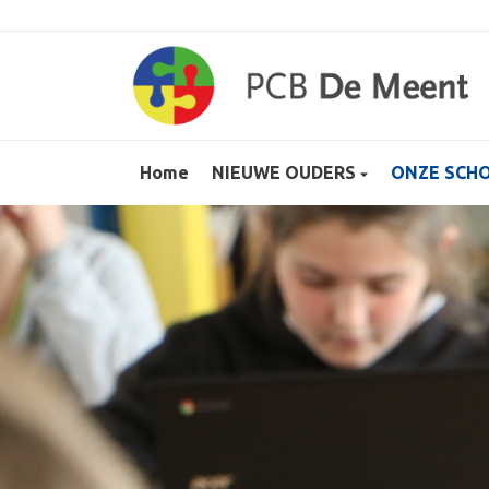
Home
NIEUWE OUDERS
ONZE SCH