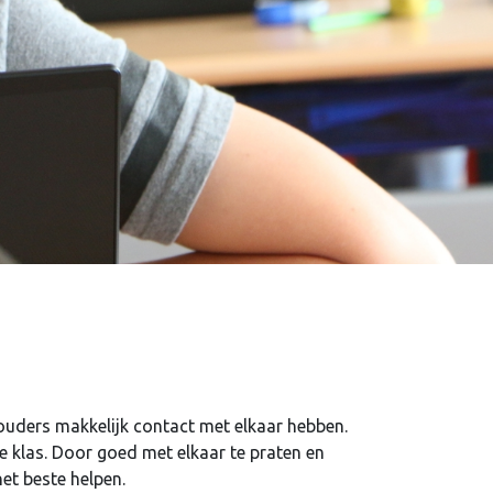
ouders makkelijk contact met elkaar hebben.
n de klas. Door goed met elkaar te praten en
et beste helpen.