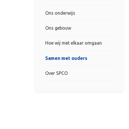
Ons onderwijs
Ons gebouw
Hoe wij met elkaar omgaan
Samen met ouders
Over SPCO