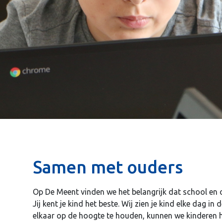
Samen met ouders
Op De Meent vinden we het belangrijk dat school en 
Jij kent je kind het beste. Wij zien je kind elke dag i
elkaar op de hoogte te houden, kunnen we kinderen h