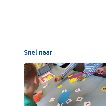
Snel naar