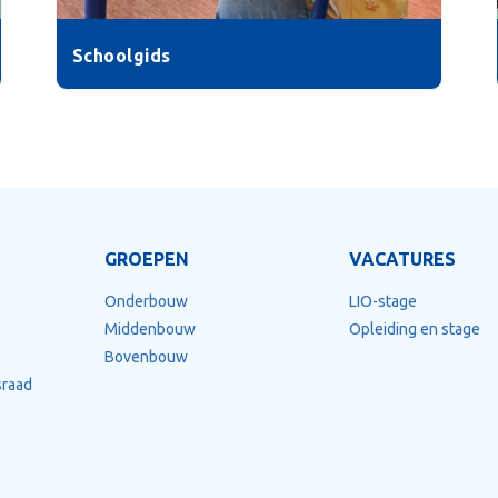
Schoolgids
GROEPEN
VACATURES
Onderbouw
LIO-stage
Middenbouw
Opleiding en stage
Bovenbouw
raad