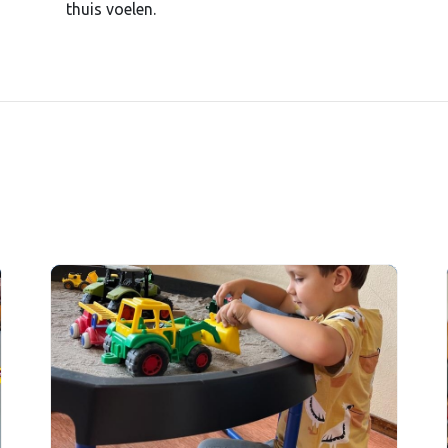
thuis voelen.