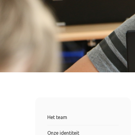
Het team
Onze identiteit